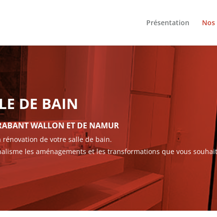
Présentation
Nos 
LE DE BAIN
BRABANT WALLON ET DE NAMUR
a rénovation de votre salle de bain.
onalisme les aménagements et les transformations que vous souhait