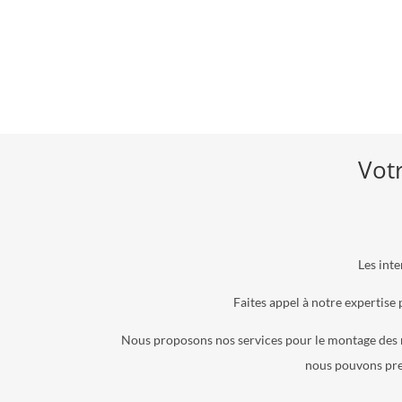
Votr
Les inte
Faites appel à notre expertise 
Nous proposons nos services pour le montage des me
nous pouvons prend