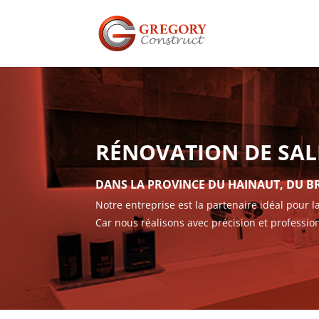
RÉNOVATION DE SAL
DANS LA PROVINCE DU HAINAUT, DU 
Notre entreprise est la partenaire idéal pour l
Car nous réalisons avec précision et professi