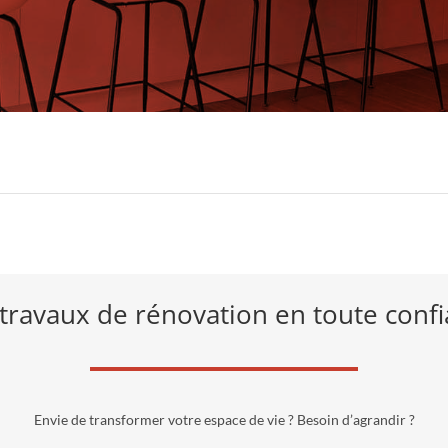
travaux de rénovation en toute conf
Envie de transformer votre espace de vie ? Besoin d’agrandir ?