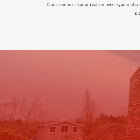
Nous sommes là pour réaliser avec rigueur et so
pl
P