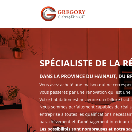
SPÉCIALISTE DE LA 
DANS LA PROVINCE DU HAINAUT, DU 
Vous avez acheté une maison qui ne correspond
Vous passerez par une rénovation qui est une 
Votre habitation est ancienne ou d’allure trad
Nous sommes parfaitement capables de réaliser
entreprise a toutes les qualifications nécessai
parachèvement et d’aménagement intérieur et 
Les possibilités sont nombreuses et notre sav